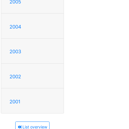
2005
2004
2003
2002
2001
List overview