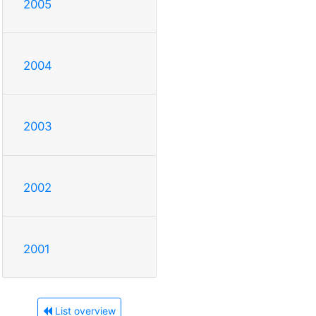
2005
2004
2003
2002
2001
List overview