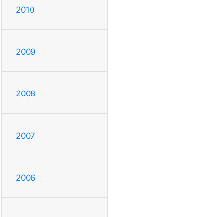
2010
2009
2008
2007
2006