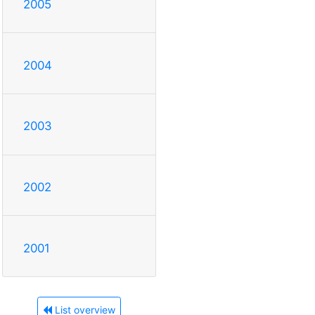
2005
2004
2003
2002
2001
List overview