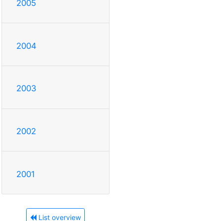
2005
2004
2003
2002
2001
List overview