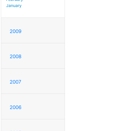
January
2009
2008
2007
2006