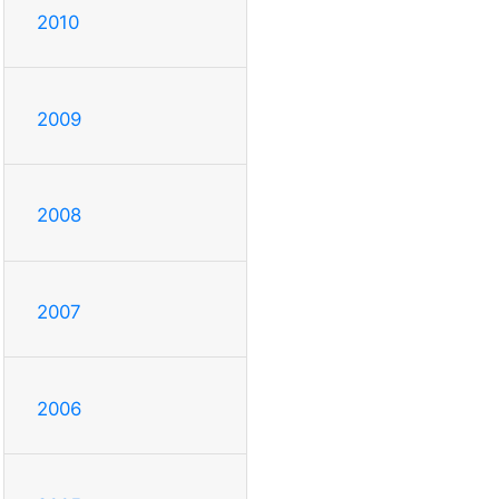
2010
2009
2008
2007
2006