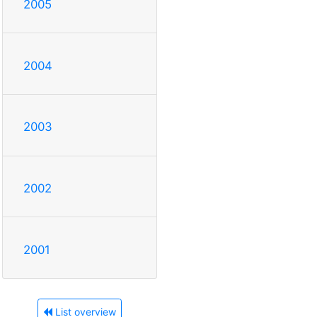
2005
2004
2003
2002
2001
List overview