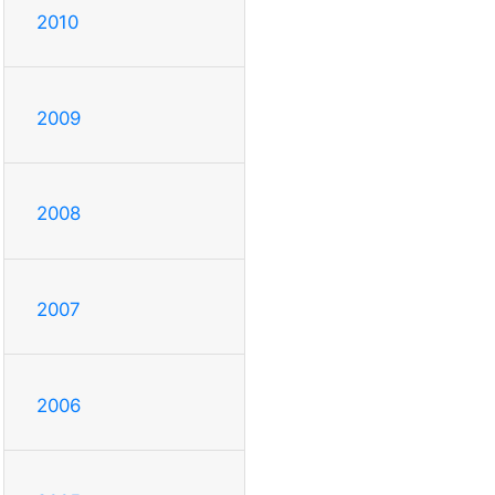
2010
2009
2008
2007
2006