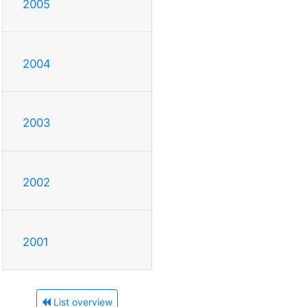
2005
2004
2003
2002
2001
List overview