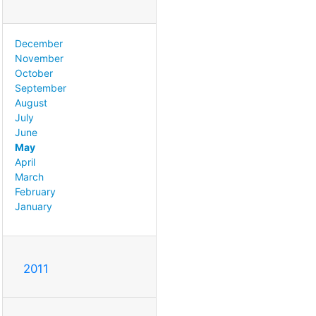
December
November
October
September
August
July
June
May
April
March
February
January
2011