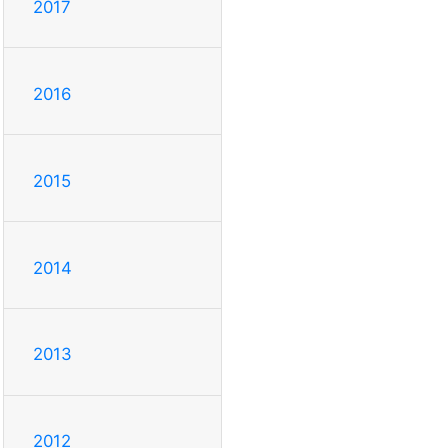
2017
2016
2015
2014
2013
2012