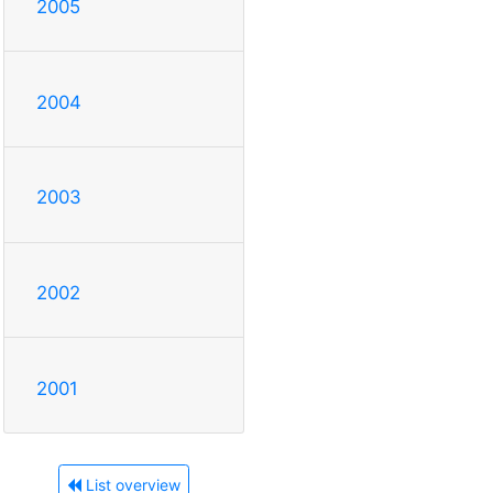
2005
2004
2003
2002
2001
List overview