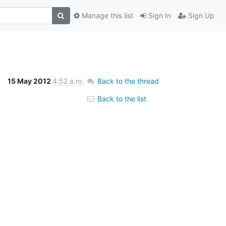
Manage this list
Sign In
Sign Up
15 May 2012
4:52 a.m.
Back to the thread
Back to the list