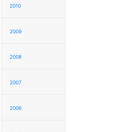
2010
2009
2008
2007
2006