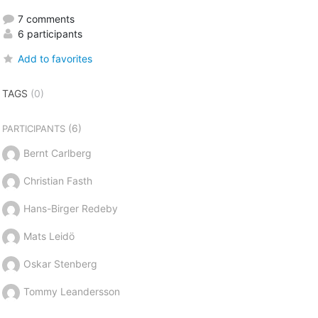
7 comments
6 participants
Add to favorites
TAGS
(0)
(6)
PARTICIPANTS
Bernt Carlberg
Christian Fasth
Hans-Birger Redeby
Mats Leidö
Oskar Stenberg
Tommy Leandersson