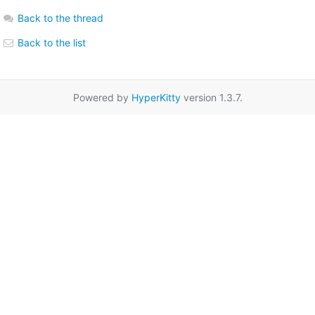
Back to the thread
Back to the list
Powered by
HyperKitty
version 1.3.7.