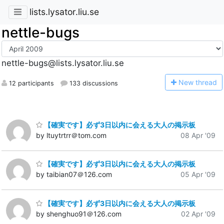
lists.lysator.liu.se
nettle-bugs
nettle-bugs@lists.lysator.liu.se
N
ew thread
12 participants
133 discussions
【確実です】必ず3日以内に会える大人の掲示板
by ltuytrtrr＠tom.com
08 Apr '09
【確実です】必ず3日以内に会える大人の掲示板
by taibian07＠126.com
05 Apr '09
【確実です】必ず3日以内に会える大人の掲示板
by shenghuo91＠126.com
02 Apr '09