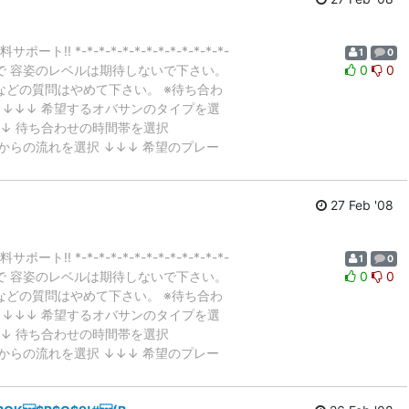
ート!! *-*-*-*-*-*-*-*-*-*-*-*-*-
1
0
ので 容姿のレベルは期待しないで下さい。
0
0
などの質問はやめて下さい。 ※待ち合わ
↓↓↓ 希望するオバサンのタイプを選
↓ 待ち合わせの時間帯を選択
からの流れを選択 ↓↓↓ 希望のプレー
27 Feb '08
ート!! *-*-*-*-*-*-*-*-*-*-*-*-*-
1
0
ので 容姿のレベルは期待しないで下さい。
0
0
などの質問はやめて下さい。 ※待ち合わ
↓↓↓ 希望するオバサンのタイプを選
↓ 待ち合わせの時間帯を選択
からの流れを選択 ↓↓↓ 希望のプレー