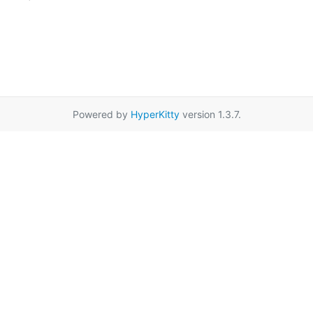
Powered by
HyperKitty
version 1.3.7.