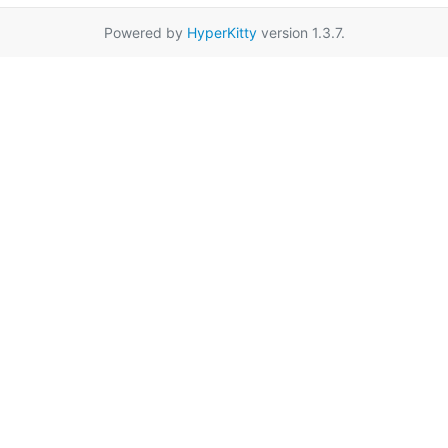
Powered by
HyperKitty
version 1.3.7.