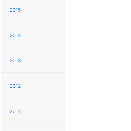
2015
2014
2013
2012
2011