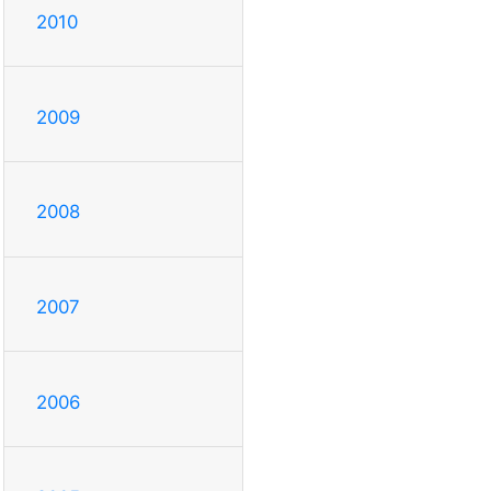
2010
2009
2008
2007
2006