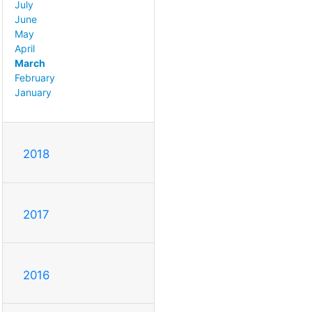
July
June
May
April
March
February
January
2018
2017
2016