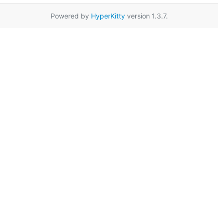
Powered by
HyperKitty
version 1.3.7.