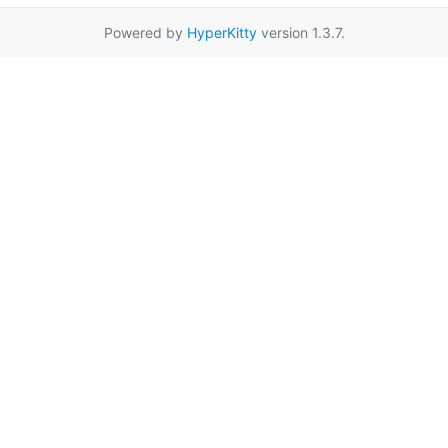
Powered by
HyperKitty
version 1.3.7.