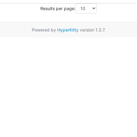
Results per page:
Powered by
HyperKitty
version 1.3.7.