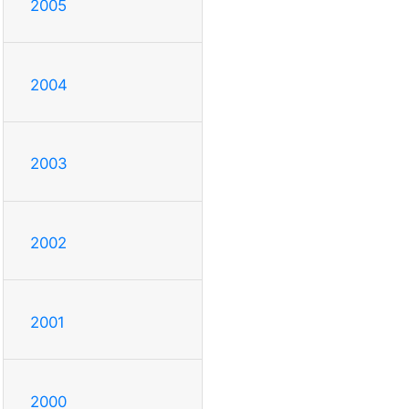
2005
2004
2003
2002
2001
2000