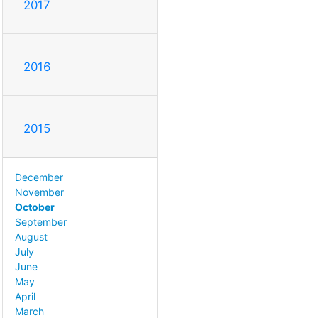
2017
2016
2015
December
November
October
September
August
July
June
May
April
March