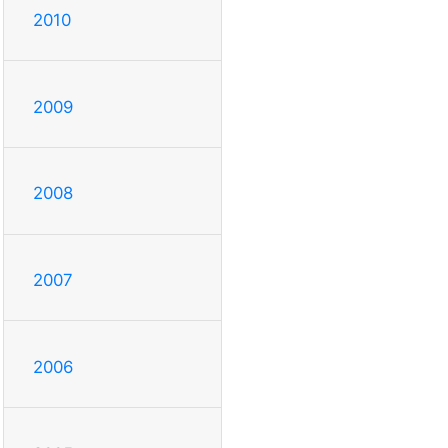
2010
2009
2008
2007
2006