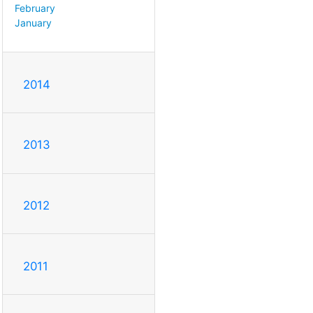
February
January
2014
2013
2012
2011