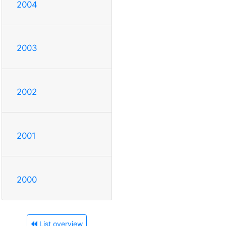
2004
2003
2002
2001
2000
List overview