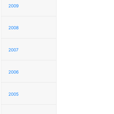
2009
2008
2007
2006
2005