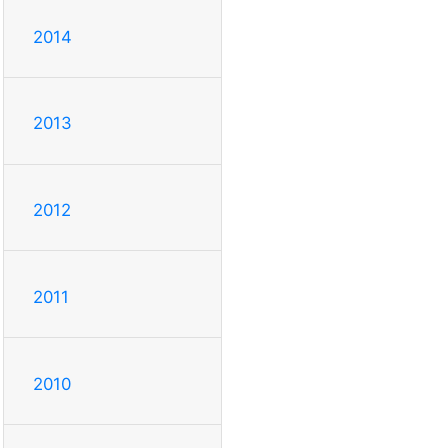
2014
2013
2012
2011
2010