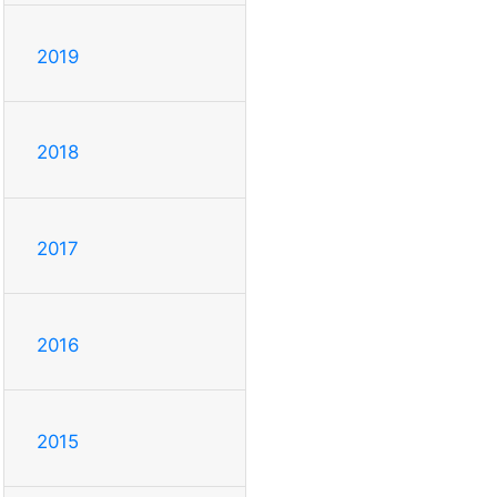
2019
2018
2017
2016
2015