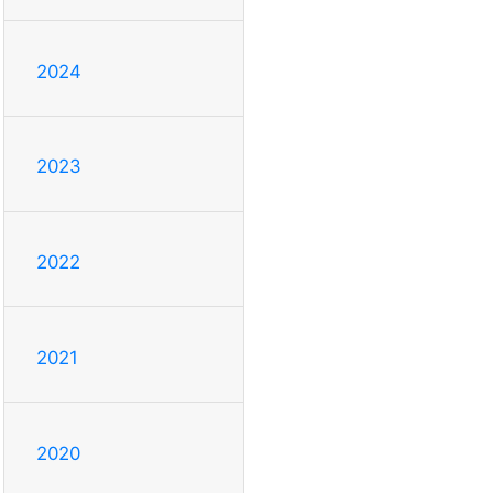
2024
2023
2022
2021
2020