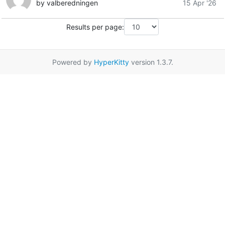
by valberedningen
15 Apr '26
Results per page:
Powered by
HyperKitty
version 1.3.7.