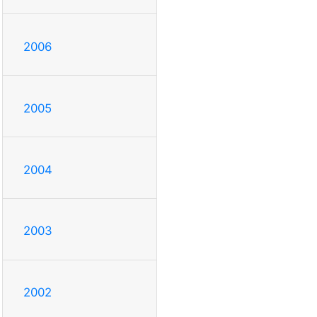
2006
2005
2004
2003
2002