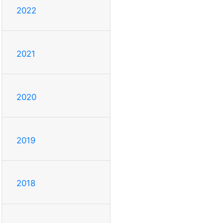
2022
2021
2020
2019
2018