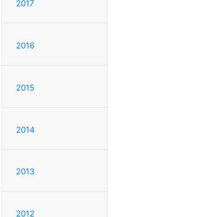
2017
2016
2015
2014
2013
2012