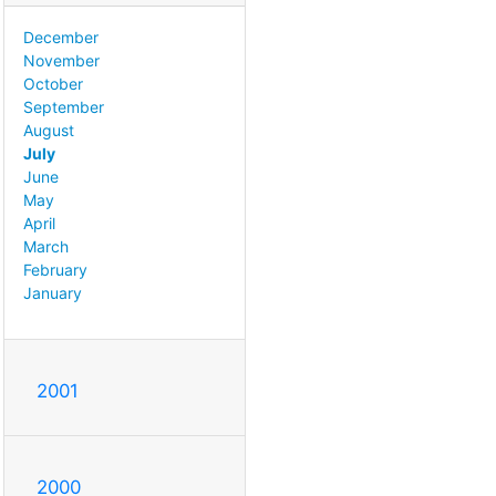
December
November
October
September
August
July
June
May
April
March
February
January
2001
2000