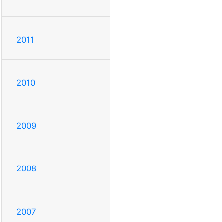
2011
2010
2009
2008
2007