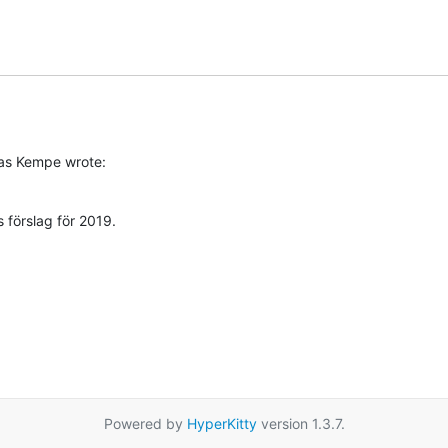
as Kempe wrote:
förslag för 2019.
Powered by
HyperKitty
version 1.3.7.