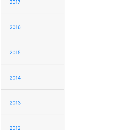
2017
2016
2015
2014
2013
2012