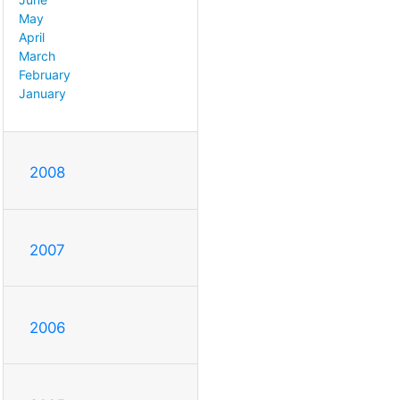
May
April
March
February
January
2008
2007
2006