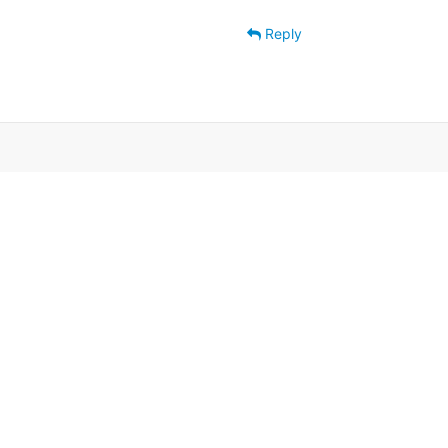
Reply