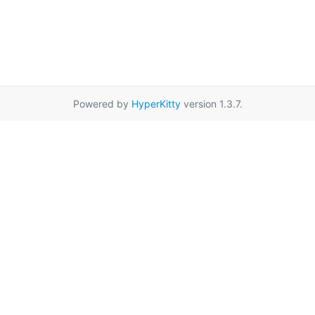
Powered by
HyperKitty
version 1.3.7.