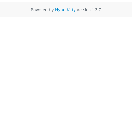
Powered by
HyperKitty
version 1.3.7.