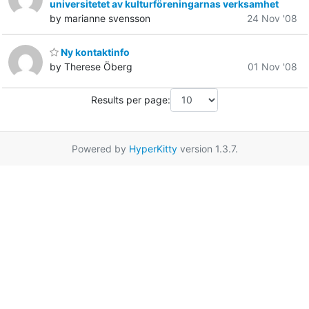
universitetet av kulturföreningarnas verksamhet
by marianne svensson
24 Nov '08
Ny kontaktinfo
by Therese Öberg
01 Nov '08
Results per page:
Powered by
HyperKitty
version 1.3.7.