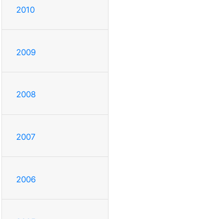
2010
2009
2008
2007
2006