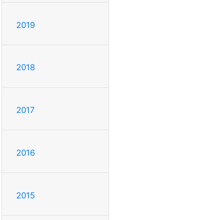
2019
2018
2017
2016
2015