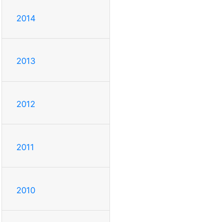
2014
2013
2012
2011
2010