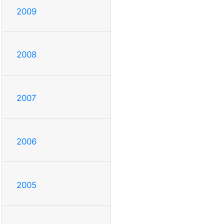
2009
2008
2007
2006
2005