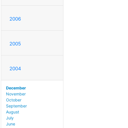
2006
2005
2004
December
November
October
September
August
July
June