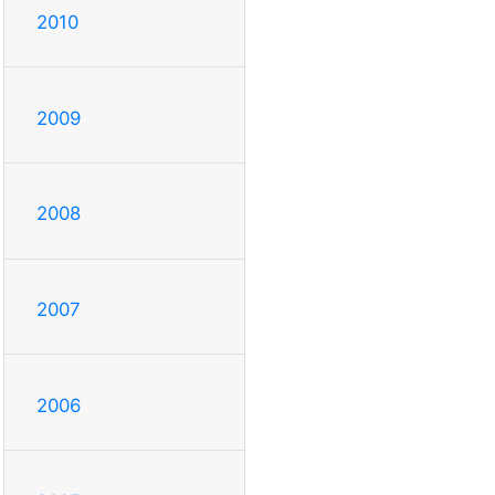
2010
2009
2008
2007
2006