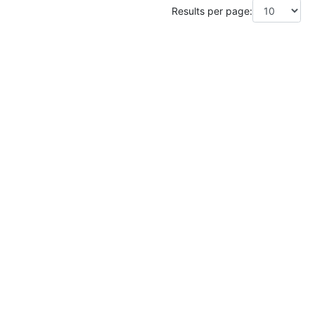
Results per page: