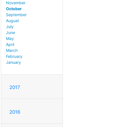
November
October
September
August
July
June
May
April
March
February
January
2017
2016