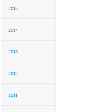
2015
2014
2013
2012
2011