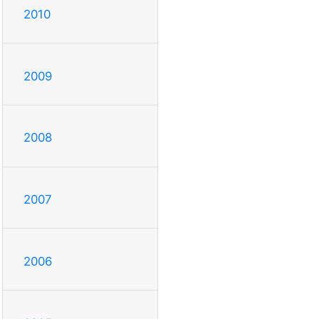
2010
2009
2008
2007
2006