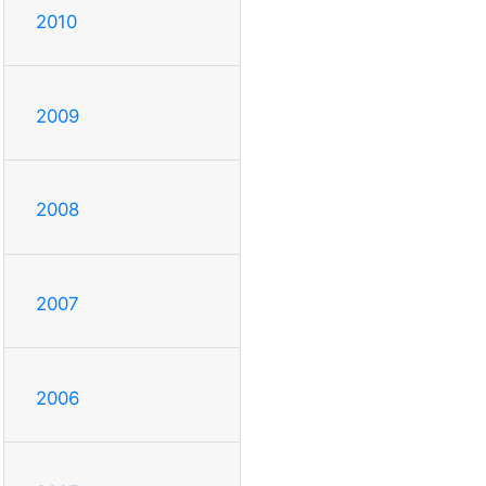
2010
2009
2008
2007
2006