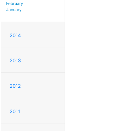
February
January
2014
2013
2012
2011