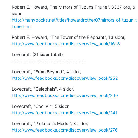
Robert E. Howard, The Mirrors of Tuzuns Thune", 3337 ord, 6 
http://manybooks.net/titles/howardrother07mirrors_of_tuzun_t
hune.html
http://www.feedbooks.com/discover/view_book/1613
Lovecraft (21 sidor totalt)

===========================
http://www.feedbooks.com/discover/view_book/252
http://www.feedbooks.com/discover/view_book/240
http://www.feedbooks.com/discover/view_book/241
http://www.feedbooks.com/discover/view_book/276