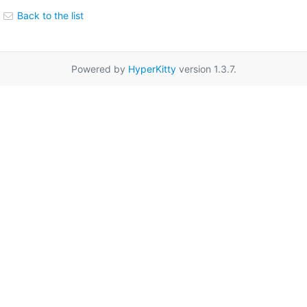
Back to the list
Powered by
HyperKitty
version 1.3.7.