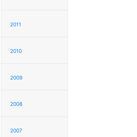
2011
2010
2009
2008
2007