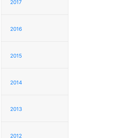
2017
2016
2015
2014
2013
2012