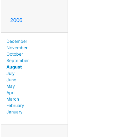
2006
December
November
October
September
August
July
June
May
April
March
February
January