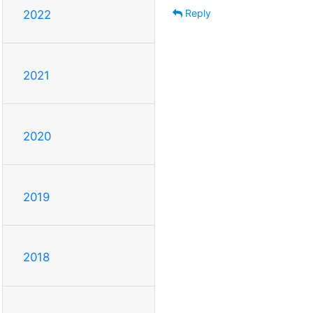
Reply
2022
2021
2020
2019
2018