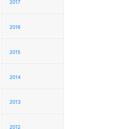
2017
2016
2015
2014
2013
2012