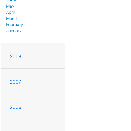
May
April
March
February
January
2008
2007
2006