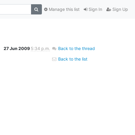
Manage this list
Sign In
Sign Up
27 Jun 2009
5:34 p.m.
Back to the thread
Back to the list