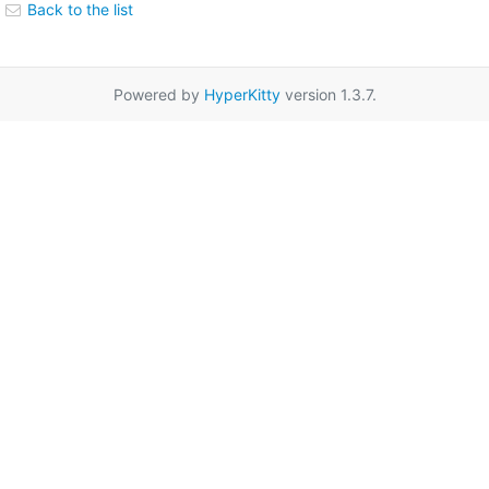
Back to the list
Powered by
HyperKitty
version 1.3.7.