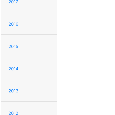
2017
2016
2015
2014
2013
2012