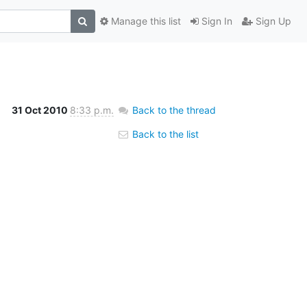
Manage this list
Sign In
Sign Up
31 Oct 2010
8:33 p.m.
Back to the thread
Back to the list