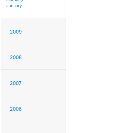
January
2009
2008
2007
2006