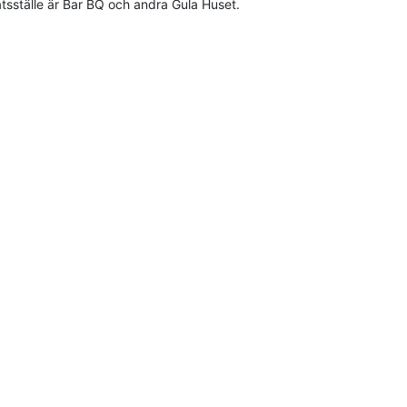
atsställe är Bar BQ och andra Gula Huset.