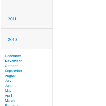
2011
2010
December
November
October
September
August
July
June
May
April
March
February