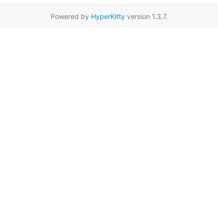
Powered by
HyperKitty
version 1.3.7.