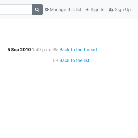
Manage this list
Sign In
Sign Up
5 Sep 2010
1:49 p.m.
Back to the thread
Back to the list