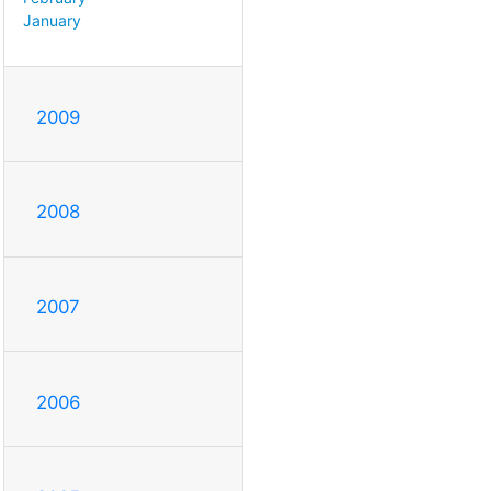
January
2009
2008
2007
2006