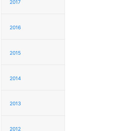
2017
2016
2015
2014
2013
2012