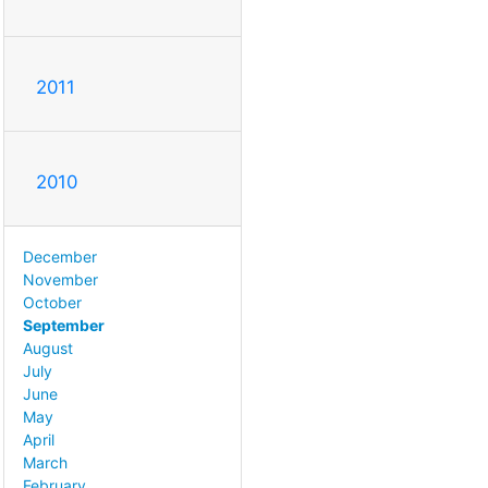
2011
2010
December
November
October
September
August
July
June
May
April
March
February