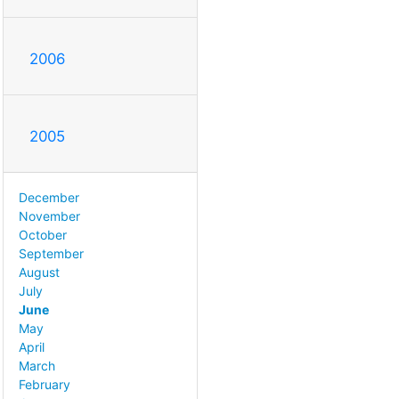
2006
2005
December
November
October
September
August
July
June
May
April
March
February