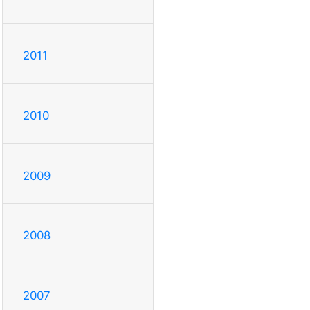
2011
2010
2009
2008
2007