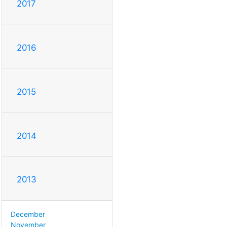
2017
2016
2015
2014
2013
December
November