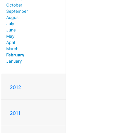
October
September
August
July
June
May
April
March
February
January
2012
2011