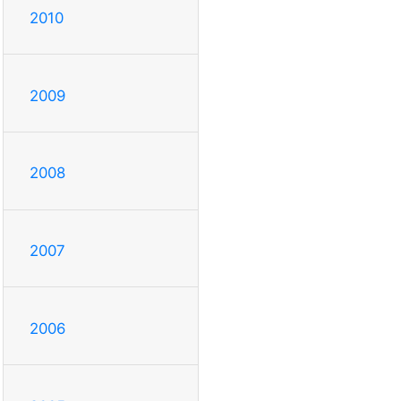
2010
2009
2008
2007
2006