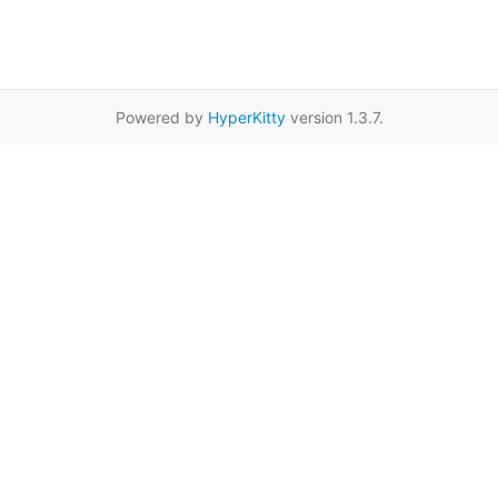
Powered by
HyperKitty
version 1.3.7.