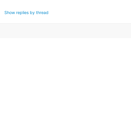
Show replies by thread