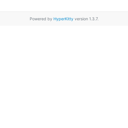
Powered by
HyperKitty
version 1.3.7.