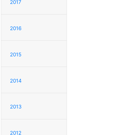
2017
2016
2015
2014
2013
2012