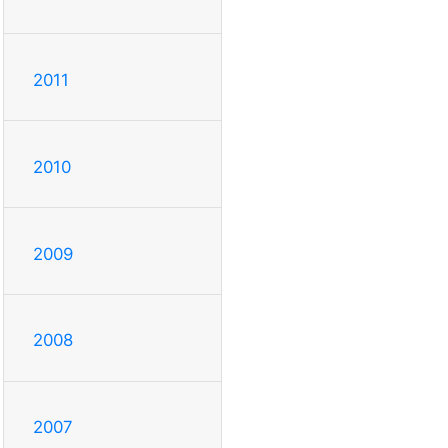
2011
2010
2009
2008
2007