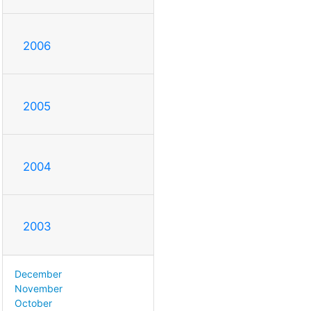
2006
2005
2004
2003
December
November
October