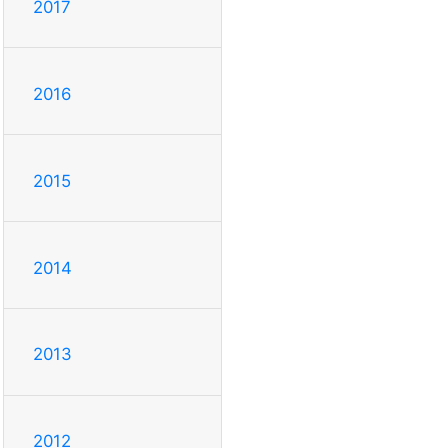
2017
2016
2015
2014
2013
2012