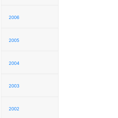
2006
2005
2004
2003
2002