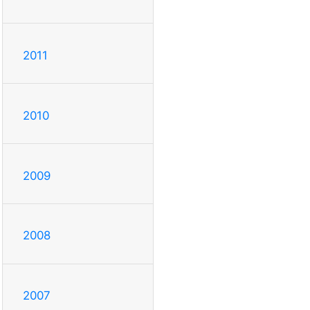
2011
2010
2009
2008
2007