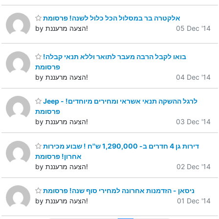
אלקטרה בר במסלול הכל כלול לשנה! פרסומת
05 Dec '14
by הצעה מרעננת!
בואו לקבל הרבה מעבר לתואר וללא תנאי קבלה!
פרסומת
04 Dec '14
by הצעה מרעננת!
Jeep - לרגל ההשקה תנאי אשראי ומחירים מיוחדים!
פרסומת
03 Dec '14
by הצעה מרעננת!
דירות גן 4 חדרים ב- 1,290,000 ש''ח ! שבוע מכירות
אחרון! פרסומת
02 Dec '14
by הצעה מרעננת!
ניסאן - הזדמנות אחרונה למחירי סוף שנה! פרסומת
01 Dec '14
by הצעה מרעננת!