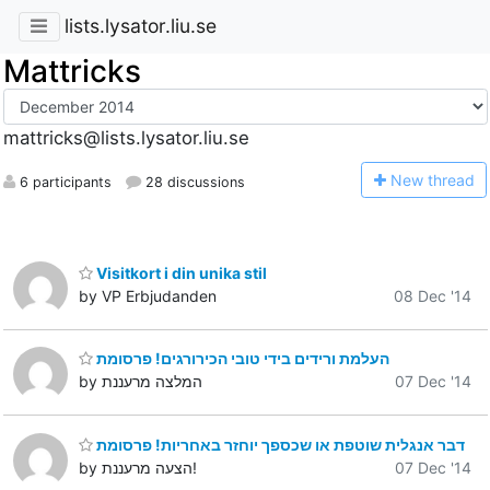
lists.lysator.liu.se
Mattricks
mattricks@lists.lysator.liu.se
N
ew thread
6 participants
28 discussions
Visitkort i din unika stil
by VP Erbjudanden
08 Dec '14
העלמת ורידים בידי טובי הכירורגים! פרסומת
07 Dec '14
by המלצה מרעננת
דבר אנגלית שוטפת או שכספך יוחזר באחריות! פרסומת
07 Dec '14
by הצעה מרעננת!