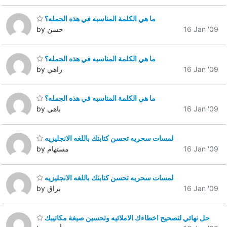
ما هي الكلمة المناسبه في هذه الجمله؟
16 Jan '09
by حسن
ما هي الكلمة المناسبه في هذه الجمله؟
16 Jan '09
by زاهي
ما هي الكلمة المناسبه في هذه الجمله؟
16 Jan '09
by باهي
لمسات سحريه تحسن كتابتك باللغه الانجليزيه
16 Jan '09
by مستهام
لمسات سحريه تحسن كتابتك باللغه الانجليزيه
16 Jan '09
by براق
حل نهائي لتصحيح اخطاءك الاملائيه وتحسين صيغة مكاتيبك