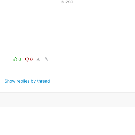
במלואו
0
0
Show replies by thread