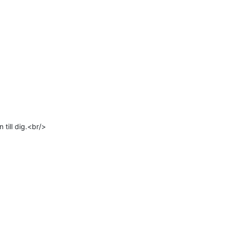
ill dig.<br/>
